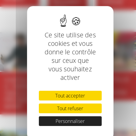
ROUGEY
GRAVE
RON
Ce site utilise des
cookies et vous
donne le contrôle
sur ceux que
vous souhaitez
activer
DISTILLE
CHÂTEA
BIERE
RIE
U TERRE
EURELIE
CASTAN
VIEILLE –
NNE
Tout accepter
PÉCHAR
MANT
Tout refuser
Personnaliser