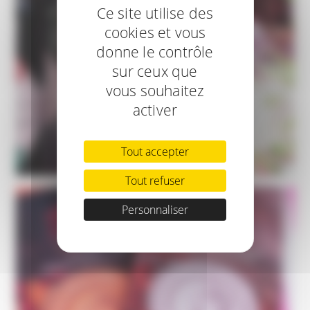
Ce site utilise des
cookies et vous
donne le contrôle
sur ceux que
vous souhaitez
activer
Tout accepter
Tout refuser
Personnaliser