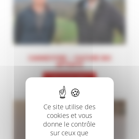
CANNEVYIRE – CULTURE BIO
DÉTENTE
En savoir plus
Ce site utilise des
cookies et vous
donne le contrôle
sur ceux que