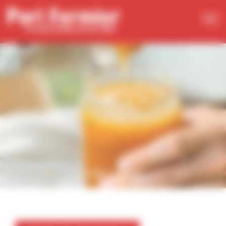
Panneau de gestion des cookies