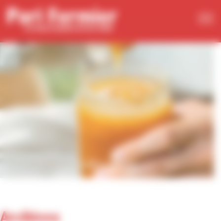
Panneau de gestion des cookies
Archives