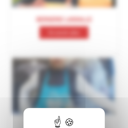
BERGERIE LASSALLE
En savoir plus
BERGERIE NATIONALE DE