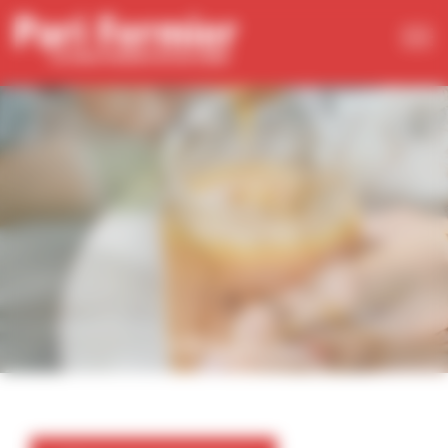
Panneau de gestion des cookies