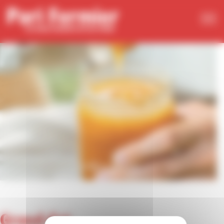
Panneau de gestion des cookies
Grand-Est