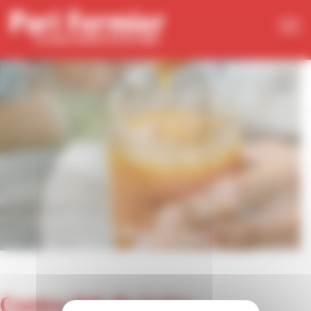
Panneau de gestion des cookies
Centre-Val-de-Loire