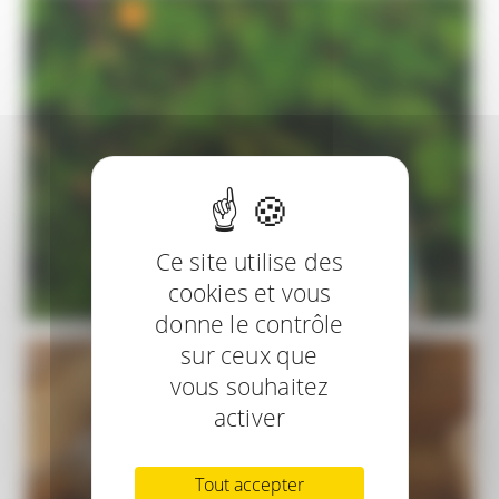
Ce site utilise des
cookies et vous
donne le contrôle
sur ceux que
vous souhaitez
activer
Tout accepter