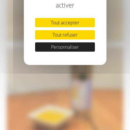
activer
Tout accepter
Tout refuser
Personnaliser