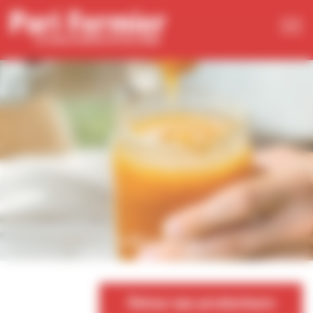
Panneau de gestion des cookies
Retour aux producteurs