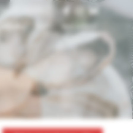
Actualités
Presse
Nous contacter