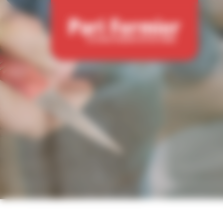
Panneau de gestion des cookies