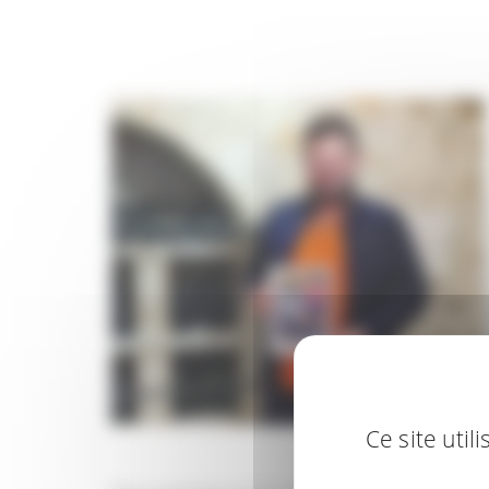
Ce site uti