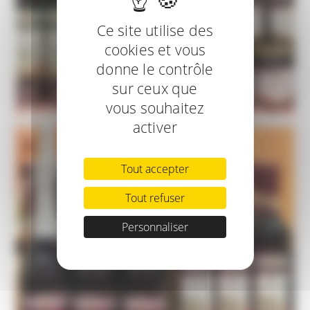
Ce site utilise des
cookies et vous
donne le contrôle
sur ceux que
vous souhaitez
activer
Tout accepter
Tout refuser
Personnaliser