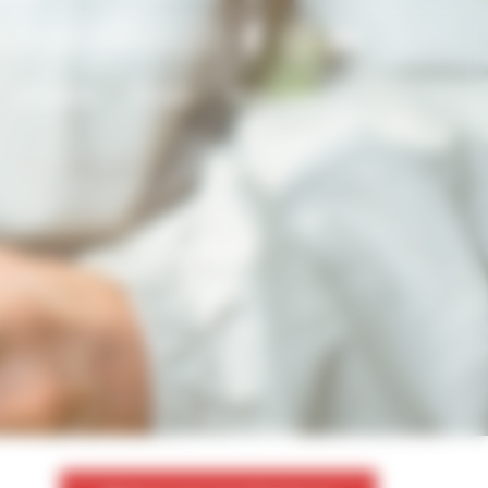
Actualités
Presse
Nous contacter