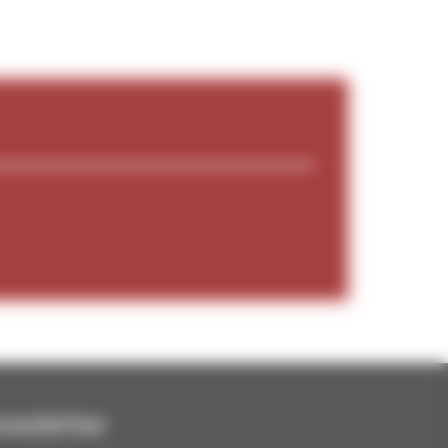
wsletter