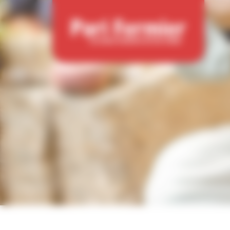
Panneau de gestion des cookies