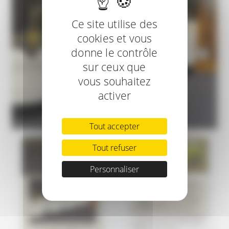
Ce site utilise des
cookies et vous
donne le contrôle
sur ceux que
vous souhaitez
activer
Tout accepter
Tout refuser
Personnaliser